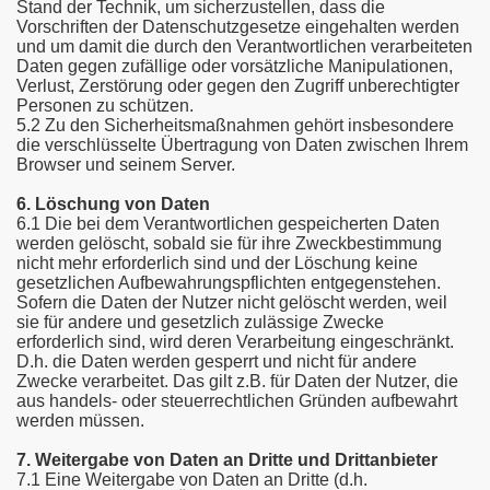
Stand der Technik, um sicherzustellen, dass die
Vorschriften der Datenschutzgesetze eingehalten werden
und um damit die durch den Verantwortlichen verarbeiteten
Daten gegen zufällige oder vorsätzliche Manipulationen,
Verlust, Zerstörung oder gegen den Zugriff unberechtigter
Personen zu schützen.
5.2 Zu den Sicherheitsmaßnahmen gehört insbesondere
die verschlüsselte Übertragung von Daten zwischen Ihrem
Browser und seinem Server.
6. Löschung von Daten
6.1 Die bei dem Verantwortlichen gespeicherten Daten
werden gelöscht, sobald sie für ihre Zweckbestimmung
nicht mehr erforderlich sind und der Löschung keine
gesetzlichen Aufbewahrungspflichten entgegenstehen.
Sofern die Daten der Nutzer nicht gelöscht werden, weil
sie für andere und gesetzlich zulässige Zwecke
erforderlich sind, wird deren Verarbeitung eingeschränkt.
D.h. die Daten werden gesperrt und nicht für andere
Zwecke verarbeitet. Das gilt z.B. für Daten der Nutzer, die
aus handels- oder steuerrechtlichen Gründen aufbewahrt
werden müssen.
7. Weitergabe von Daten an Dritte und Drittanbieter
7.1 Eine Weitergabe von Daten an Dritte (d.h.